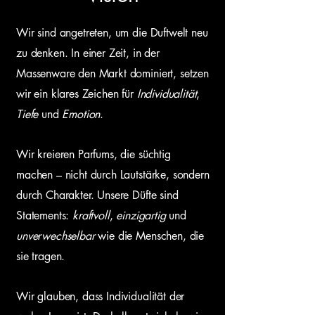
Wir sind angetreten, um die Duftwelt neu
zu denken. In einer Zeit, in der
Massenware den Markt dominiert, setzen
wir ein klares Zeichen für
Individualität
,
Tiefe
und
Emotion
.
Wir kreieren Parfums, die süchtig
machen – nicht durch Lautstärke, sondern
durch Charakter. Unsere Düfte sind
Statements:
kraftvoll
,
einzigartig
und
unverwechselbar
wie die Menschen, die
sie tragen.
Wir glauben, dass Individualität der