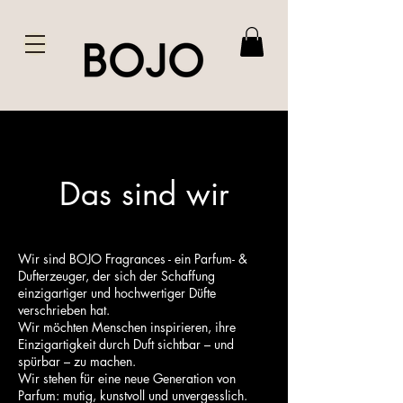
Das sind wir
Wir sind BOJO Fragrances - ein Parfum- &
Dufterzeuger, der sich der Schaffung
einzigartiger und hochwertiger Düfte
verschrieben hat.
Wir möchten Menschen inspirieren, ihre
Einzigartigkeit durch Duft sichtbar – und
spürbar – zu machen.
Wir stehen für eine neue Generation von
Parfum: mutig, kunstvoll und unvergesslich.